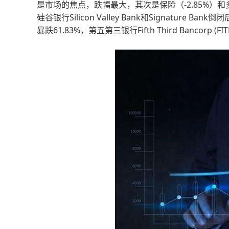
是市场的焦点，跌幅最大，其次是保险（-2.85%）和多
硅谷银行Silicon Valley Bank和Signature Ba
暴跌61.83%，第五第三银行Fifth Third Bancorp (FI