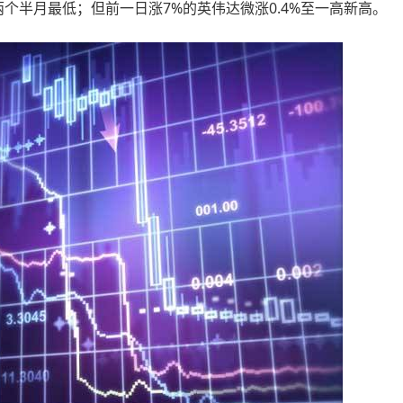
两个半月最低；但前一日涨7%的英伟达微涨0.4%至一高新高。