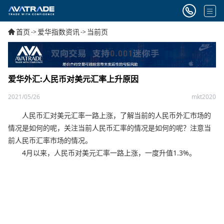
首页
爱华指数资讯
当前页
->
->
爱华外汇:人民币对美元汇率上升原因
2021/05/26
mkt2020
人民币汇对美元汇率一路上涨，了解当前的人民币外汇市场的
情况是如何的呢，关注当前人民币汇率的情况是如何的呢？注意当
前人民币汇率市场的情况。
4月以来，人民币对美元汇率一路上涨，一度升值1.3%。