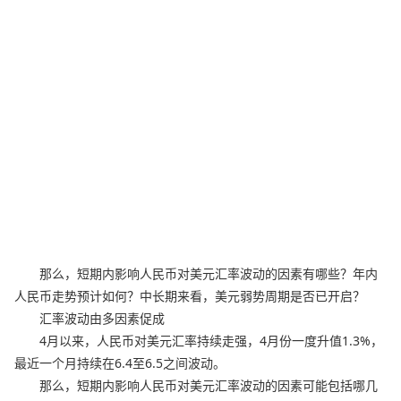
那么，短期内影响人民币对美元汇率波动的因素有哪些？年内
人民币走势预计如何？中长期来看，美元弱势周期是否已开启？
汇率波动由多因素促成
4月以来，人民币对美元汇率持续走强，4月份一度升值1.3%，
最近一个月持续在6.4至6.5之间波动。
那么，短期内影响人民币对美元汇率波动的因素可能包括哪几