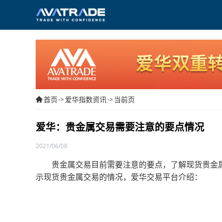
首页
爱华指数资讯
当前页
->
->
爱华：贵金属交易需要注意的要点情况
2021/06/08
贵金属交易目前需要注意的要点，了解现货贵金属
示现货贵金属交易的情况，爱华交易平台介绍：