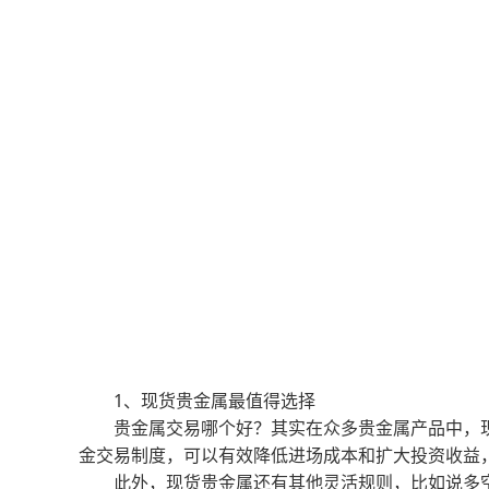
1、现货贵金属最值得选择
贵金属交易哪个好？其实在众多贵金属产品中，现
金交易制度，可以有效降低进场成本和扩大投资收益
此外，现货贵金属还有其他灵活规则，比如说多空