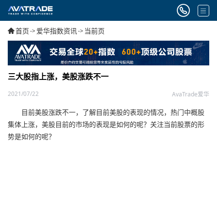
首页
爱华指数资讯
当前页
->
->
三大股指上涨，美股涨跌不一
2021/07/22
AvaTrade爱华
目前美股涨跌不一，了解目前美股的表现的情况，热门中概股
集体上涨，美股目前的市场的表现是如何的呢？关注当前股票的形
势是如何的呢？