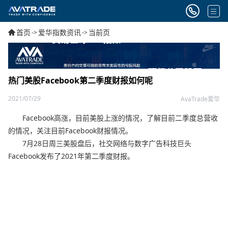
首页
爱华指数资讯
当前页
->
->
热门美股Facebook第二季度财报如何呢
2021/07/29
AvaTrade爱华
Facebook高涨，目前美股上涨的情况，了解目前二季度总营收
的情况，关注目前Facebook财报情况。
7月28日周三美股盘后，社交网络与数字广告科技巨头
Facebook发布了2021年第二季度财报。