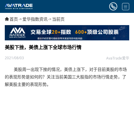
首页
爱华指数资讯
当前页
->
->
美股下挫，美债上涨下全球市场行情
2021/08/03
AvaTrade爱华
美股周一出现下挫的情况，美债上涨下，对于目前美股的市场
的表现形势是如何的？关注当前美国三大股指的市场行情走势，了
解美股主要的表现形势。