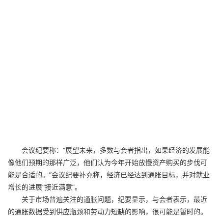
会议纪要称：“展望未来，多数与会者指出，如果经济的发展能
像他们预期的那样广泛，他们认为今年开始放慢资产购买的步伐可
能是合适的。”会议纪要补充称，经济已经达到通胀目标，并对就业
增长的进展“接近满意”。
关于市场普遍关注的通胀问题，纪要显示，与会者表示，最近
的通胀数据受到供应瓶颈和劳动力短缺的影响，很可能是暂时的。