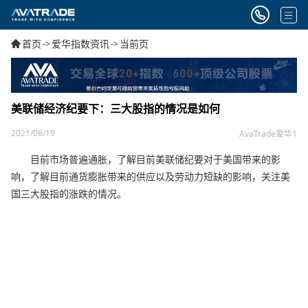
首页
爱华指数资讯
当前页
->
->
美联储经济纪要下：三大股指的情况是如何
2021/08/19
AvaTrade爱华1
目前市场普遍通胀，了解目前美联储纪要对于美国带来的影
响，了解目前通货膨胀带来的供应以及劳动力短缺的影响，关注美
国三大股指的涨跌的情况。