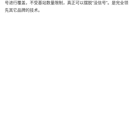
号进行覆盖，不受基站数量限制，真正可以摆脱“没信号”。是完全领
先其它品牌的技术。