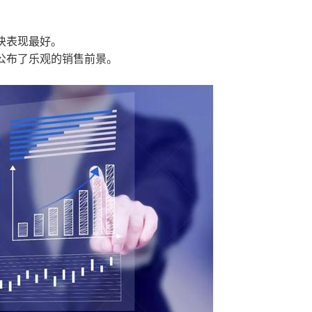
) 板块表现最好。
该公司公布了乐观的销售前景。