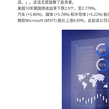
适。」。这话尤其鼓舞了投资者。
美国10年期国债收益率下跌2.9个，至2.778%。
汽车 (+5.86%)、媒体 (+5.78%) 和半导体 (+5.22%
微软Microsoft (MSFT) 股价上涨6.69%，此前