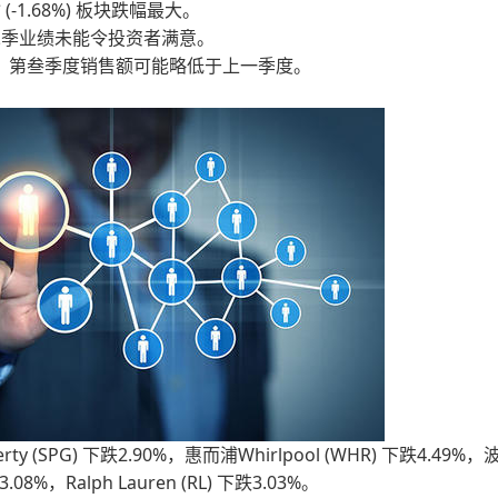
 (-1.68%) 板块跌幅最大。
该公司第二季业绩未能令投资者满意。
司表示，第叁季度销售额可能略低于上一季度。
operty (SPG) 下跌2.90%，惠而浦Whirlpool (WHR) 下跌4.49%
3.08%，Ralph Lauren (RL) 下跌3.03%。