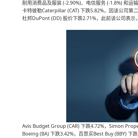
耐用消费品及服装 (-2.90%)、电信服务 (-1.8%) 和运输
卡特彼勒Caterpillar (CAT) 下跌5.82%，因
杜邦DuPont (DD) 股价下跌2.71%，此前该公
Avis Budget Group (CAR) 下跌4.72%，Simon Pr
Boeing (BA) 下跌3.42%，百思买Best Buy (BBY) 下跌