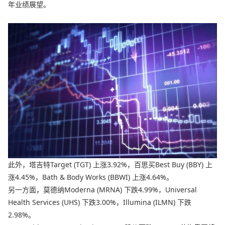
年业绩展望。
此外，塔吉特Target (TGT) 上涨3.92%，百思买Best Buy (BBY) 上
涨4.45%，Bath & Body Works (BBWI) 上涨4.64%。
另一方面，莫德纳Moderna (MRNA) 下跌4.99%，Universal
Health Services (UHS) 下跌3.00%，Illumina (ILMN) 下跌
2.98%。