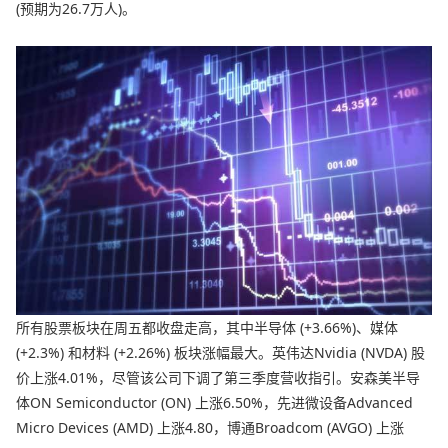
(预期为26.7万人)。
所有股票板块在周五都收盘走高，其中半导体 (+3.66%)、媒体
(+2.3%) 和材料 (+2.26%) 板块涨幅最大。英伟达Nvidia (NVDA) 股
价上涨4.01%，尽管该公司下调了第三季度营收指引。安森美半导
体ON Semiconductor (ON) 上涨6.50%，先进微设备Advanced
Micro Devices (AMD) 上涨4.80，博通Broadcom (AVGO) 上涨