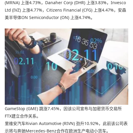
(MRNA) 上涨4.73%，Danaher Corp (DHR) 上涨3.83%，Invesco
Ltd (IVZ) 上涨4.77%，Citizens Financial (CFG) 上涨4.47%，安森
美半导体ON Semiconductor (ON) 上涨4.74%。
GameStop (GME) 跳涨7.45%，因该公司宣布与加密货币交易所
FTX建立合作关系。
里维安汽车Rivian Automotive (RIVN) 劲升10.92%，此前该公司表
示将与奔驰Mercedes-Benz合作在欧洲生产电动小货车。