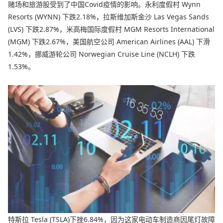
赌场和旅游股受到了中国Covid疫情的影响。永利度假村 Wynn
Resorts (WYNN) 下跌2.18%，拉斯维加斯金沙 Las Vegas Sands
(LVS) 下跌2.87%，米高梅国际度假村 MGM Resorts International
(MGM) 下跌2.67%，美国航空公司 American Airlines (AAL) 下滑
1.42%，挪威游轮公司 Norwegian Cruise Line (NCLH) 下跌
1.53%。
特斯拉 Tesla (TSLA)下挫6.84%，因为这家电动车制造商因尾灯故障