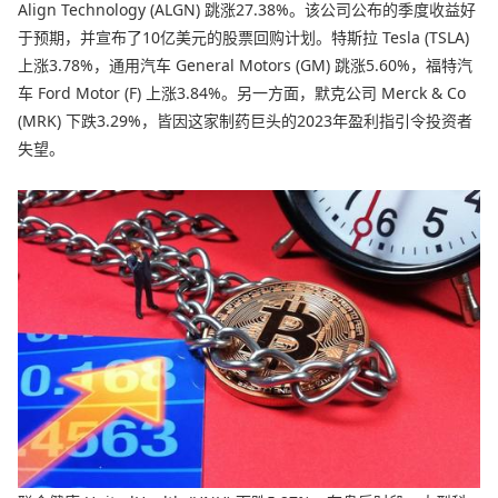
Align Technology (ALGN) 跳涨27.38%。该公司公布的季度收益好
于预期，并宣布了10亿美元的股票回购计划。特斯拉 Tesla (TSLA)
上涨3.78%，通用汽车 General Motors (GM) 跳涨5.60%，福特汽
车 Ford Motor (F) 上涨3.84%。另一方面，默克公司 Merck & Co
(MRK) 下跌3.29%，皆因这家制药巨头的2023年盈利指引令投资者
失望。