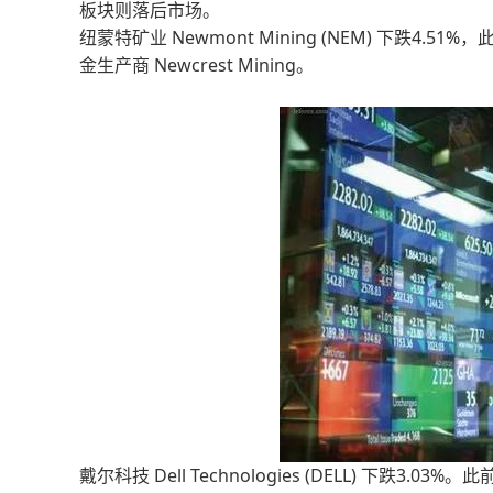
板块则落后市场。
纽蒙特矿业 Newmont Mining (NEM) 下跌
金生产商 Newcrest Mining。
戴尔科技 Dell Technologies (DELL) 下