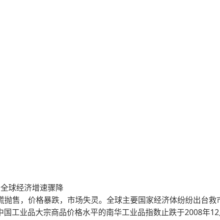
全球经济增速骤降
恐慌抛售，价格暴跌，市场失灵。全球主要国家经济体纷纷出台救
国工业品大宗商品价格水平的南华工业品指数止跌于2008年12