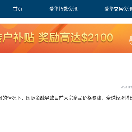
首页
爱华指数资讯
爱华交易资
AvaT
温的情况下，国际金融导致目前大宗商品价格暴涨，全球经济增