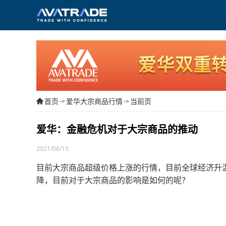
首页
爱华大宗商品行情
当前页
->
->
爱华：金融危机对于大宗商品的推动
2021/06/15
目前大宗商品超级价格上涨的行情，目前全球经济升
降，目前对于大宗商品的影响是如何的呢？