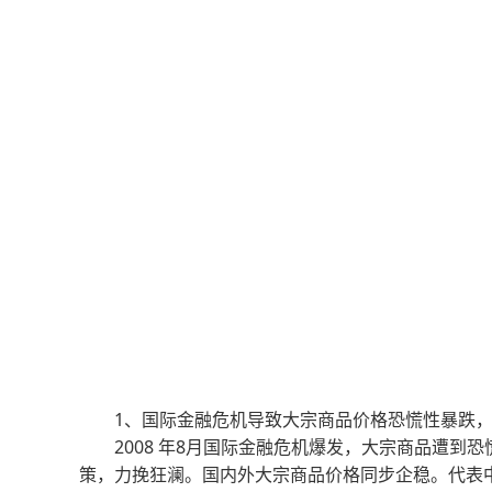
1、国际金融危机导致大宗商品价格恐慌性暴跌，
2008 年8月国际金融危机爆发，大宗商品遭到
策，力挽狂澜。国内外大宗商品价格同步企稳。代表中