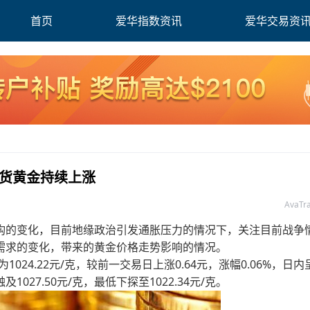
首页
爱华指数资讯
爱华交易资
现货黄金持续上涨
AvaT
的变化，目前地缘政治引发通胀压力的情况下，关注目前战争
需求的变化，带来的黄金价格走势影响的情况。
24.22元/克，较前一交易日上涨0.64元，涨幅0.06%，日内
1027.50元/克，最低下探至1022.34元/克。