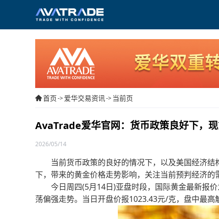
首页
爱华交易资讯
当前页
->
->
AvaTrade爱华官网：货币政策良好下，
2026/05/14
当前货币政策的良好的情况下，以及美国经济结构
下，带来的黄金价格走势影响，关注当前预判经济的
今日周四(5月14日)亚盘时段，国际黄金最新报价为10
荡偏强走势。当日开盘价报1023.43元/克，盘中最高触及