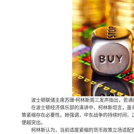
波士顿联储主席苏珊·柯林斯周三发声指出，若通
在波士顿经济俱乐部的演讲中，柯林斯坦言，虽非
策紧缩存在必要性。她强调，中东战争的持续时间，
便越突出。
柯林斯认为，当前适度紧缩的货币政策立场适配性