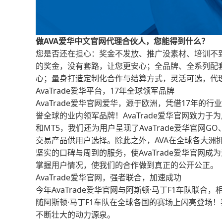
做AVA爱华中文官网代理合伙人，您能得到什么？
您是否还在担心：奖金不发放、推广没素材、培训不到位
的奖金，没有套路，让您更安心；全品牌、全系列配
心；量身打造定制化合作与结算方式，灵活可选，代
AvaTrade爱华平台，17年全球领军品牌
AvaTrade爱华官网爱华，源于欧洲，凭借17年的
誉全球的业内领军品牌！AvaTrade爱华官网致力
和MT5，我们还为用户呈现了AvaTrade爱华官网GO
交易产品供用户选择。除此之外，AVA在全球各大洲
坚实的口碑与周到的服务，使AvaTrade爱华官网
掌握用户情况，使我们的合作做到真正的公开公正。
AvaTrade爱华官网，强者联合，加速成功
今年AvaTrade爱华官网与阿斯顿·马丁F1车队联合
随阿斯顿·马丁F1车队在全球各国的赛场上闪亮登场！
不断壮大的动力源泉。