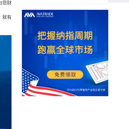
为您财
，就有