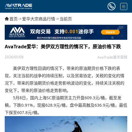
首页
爱华大宗商品行情
当前页
->
->
AvaTrade爱华：美伊双方理性的情况下，原油价格下跌
2026/05/08
AvaTrade爱华官网
美伊双方理性回调的情况下，带来的原油期货价格下跌的表
现，关注当前的战争的持续压制，以及贸易协定，关税的变化的情
况下，带来的原油期货价格走势影响波动的变化，持续关注关税的
变化下，带来的原油价格走势影响。
5月8日，国内上海SC原油期货主力开盘609.3元/桶，截至发
稿，下跌0.91%，现报628.9元/桶，盘中最高触及636.9元/桶，最低
下探至607.8元/桶。