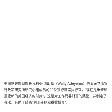
美国财政部副部长瓦利·阿德耶莫（Wally Adeyemo）告诉无党派银
行政策研究所研究小组成员的20位银行首席执行官，“现在是重塑和
重建新的美国经济的时刻”，这是对工作而非财富的奖励，并制定了
税法。有助于结束“利润转移和税收博弈”。