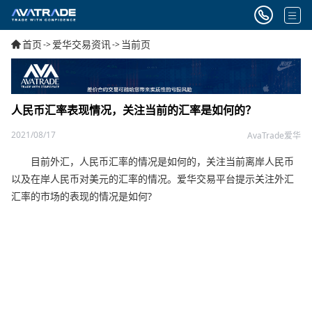
首页
爱华交易资讯
当前页
->
->
人民币汇率表现情况，关注当前的汇率是如何的？
2021/08/17
AvaTrade爱华
目前外汇，人民币汇率的情况是如何的，关注当前离岸人民币
以及在岸人民币对美元的汇率的情况。爱华交易平台提示关注外汇
汇率的市场的表现的情况是如何?