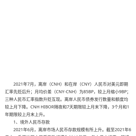
2021年7月，离岸（CNH）和在岸（CNY）人民币对美元即期
汇率先贬后升；月均价差（CNY-CNH）为85BP，较上月缩小9BP；
三种人民币汇率指数升贬互现。离岸人民币债券发行数量和额度均
较上月下降。CNH HIBOR隔夜和7天期限较上月末下降，3个月和1
年期限较上月末上升。
1、境外人民币存款
2021年6月，离岸市场人民币存款规模有所上升。截至2021年6