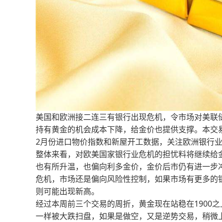
美国和欧洲接二连三有银行出现危机，令市场对美联
持有黄金的机会成本下降，给金价也提供支撑。本交
2月份进口物价指数和新屋开工数据，关注欧洲银行
整体来看，对欧美国家银行业危机的担忧料将继续给
也有所升温，也偏向利多金价，金价后市仍有进一步
危机，市场还是偏向风险性控制，如果市场有更多的
则可能出现新高。
经过本周前三个交易的周折，黄金现在站稳在1900
一样被大跌扫盘，如果是做空，又是逆势交易，稍微