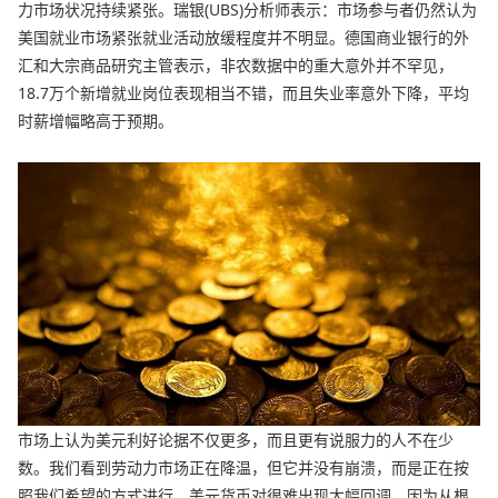
力市场状况持续紧张。瑞银(UBS)分析师表示：市场参与者仍然认为
美国就业市场紧张就业活动放缓程度并不明显。德国商业银行的外
汇和大宗商品研究主管表示，非农数据中的重大意外并不罕见，
18.7万个新增就业岗位表现相当不错，而且失业率意外下降，平均
时薪增幅略高于预期。
市场上认为美元利好论据不仅更多，而且更有说服力的人不在少
数。我们看到劳动力市场正在降温，但它并没有崩溃，而是正在按
照我们希望的方式进行。美元货币对很难出现大幅回调，因为从根