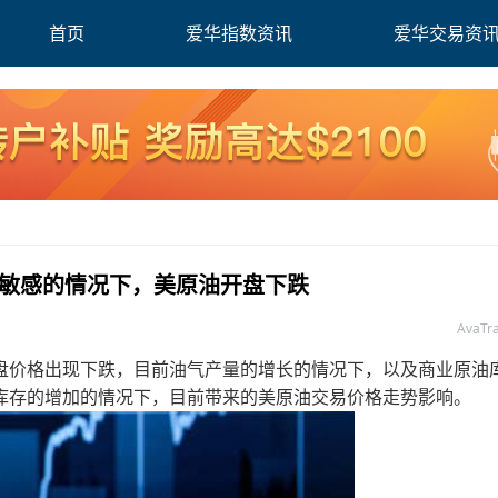
首页
爱华指数资讯
爱华交易资
息的敏感的情况下，美原油开盘下跌
AvaT
价格出现下跌，目前油气产量的增长的情况下，以及商业原油
库存的增加的情况下，目前带来的美原油交易价格走势影响。