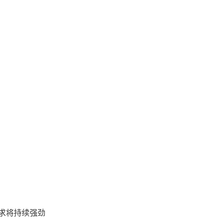
求将持续强劲