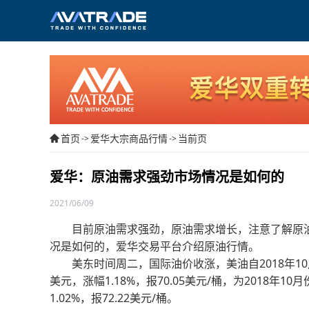
首页
爱华大宗商品行情
当前页
->
->
爱华：原油需求强劲市场情况是如何的
2021/06/09
目前原油需求强劲，原油需求增长，注意了解原油市
况是如何的，爱华交易平台介绍原油行情。
美东时间周二，国际油价收涨，美油自2018年10月
美元，涨幅1.18%，报70.05美元/桶，为2018年
1.02%，报72.22美元/桶。