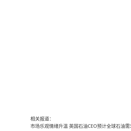
相关报道：
市场乐观情绪升温 英国石油CEO预计全球石油需