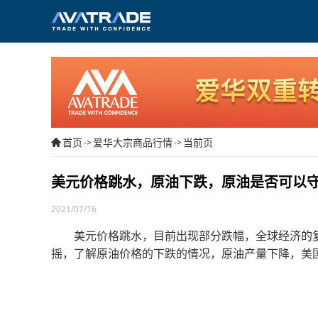
首页
爱华大宗商品行情
当前页
->
->
美元价格跳水，原油下跌，原油是否可以
2021/07/16
美元价格跳水，目前出现部分跌幅，全球经济的复
摇，了解原油价格的下跌的情况，原油产量下降，美