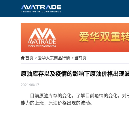
首页
爱华大宗商品行情
当前页
->
->
原油库存以及疫情的影响下原油价格出现
2021/08/17
目前原油库存的变化，了解目前疫情的变化，对于
能力的上涨，原油价格出现的波动。