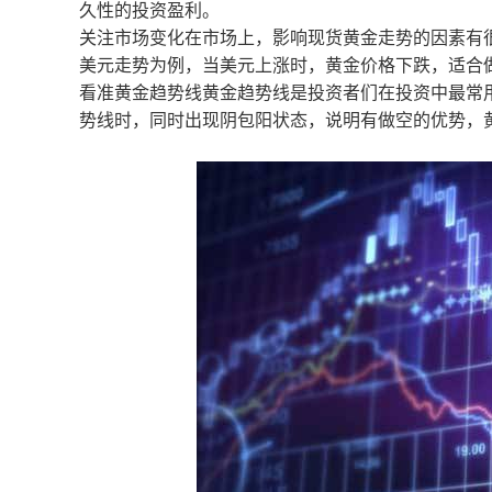
久性的投资盈利。
关注市场变化在市场上，影响现货黄金走势的因素有
美元走势为例，当美元上涨时，黄金价格下跌，适合
看准黄金趋势线黄金趋势线是投资者们在投资中最常
势线时，同时出现阴包阳状态，说明有做空的优势，