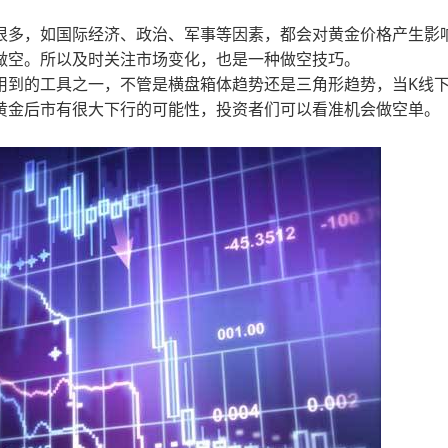
很多，如国际经济、政治、军事等因素，都会对黄金价格产生影
做空。所以及时关注市场变化，也是一种做空技巧。
用到的工具之一，不管是横盘箱体趋势还是三角形趋势，当K线
黄金后市有很大下行的可能性，投资者们可以看准机会做空单。