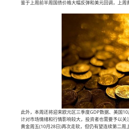
鉴于上周前半周国债价格大幅反弹和美元回调，上周黄
此外，本周还将迎来欧元区三季度GDP数据、美国10
计对市场情绪和行情影响较大，投资者也需要予以关
黄金周五(10月28日)再次走软，但仍有望连续第二