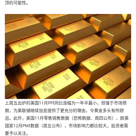
顶的可能性。
上周五出炉的美国11月PPI同比涨幅为一年半最小，但强于市场预
期，为美联储继续加息提供了更充分的理由，令黄金多头有所顾
忌。此外，美国11月零售销售数据（恐怖数据、周四公布）、欧美
国家12月PMI数据（周五公布），市场影响力都比较大，投资者需
要予以关注。