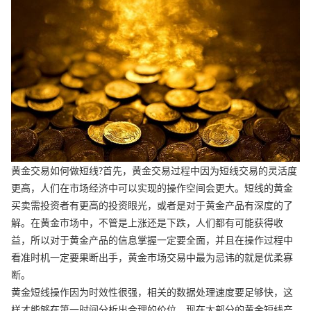
黄金交易如何做短线?首先，黄金交易过程中因为短线交易的灵活度
更高，人们在市场经济中可以实现的操作空间会更大。短线的黄金
买卖需投资者有更高的投资眼光，或者是对于黄金产品有深度的了
解。在黄金市场中，不管是上涨还是下跌，人们都有可能获得收
益，所以对于黄金产品的信息掌握一定要全面，并且在操作过程中
看准时机一定要果断出手，黄金市场交易中最为忌讳的就是优柔寡
断。
黄金短线操作因为时效性很强，相关的数据处理速度要足够快，这
样才能够在第一时间分析出合理的价位。现在大部分的黄金短线产