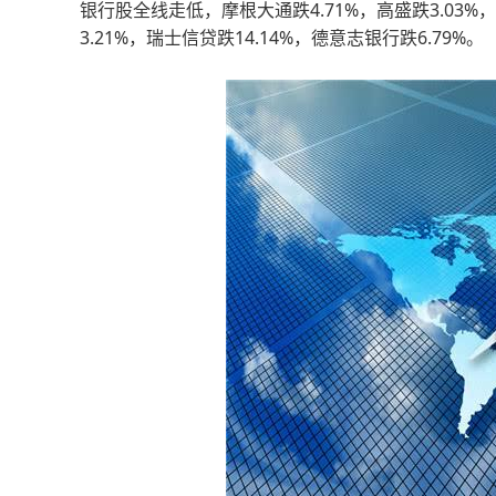
银行股全线走低，摩根大通跌4.71%，高盛跌3.03%
3.21%，瑞士信贷跌14.14%，德意志银行跌6.79%。