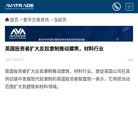
首页
爱华交易资讯
当前页
->
->
英国投资者扩大反奴隶制推动建筑，材料行业
2021/04/12
xixi
英国投资者扩大反奴隶制推动建筑，材料行业。敦促英国公司在其
供应链中发掘现代奴隶制的英国投资者联盟周一表示，它将把活动
范围扩大到建筑和材料领域。