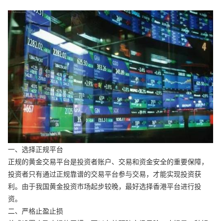
一、选择正规平台
正规的黄金交易平台是投资者账户、交易和资金安全的重要保障，
投资者只有通过正规靠谱的交易平台参与交易，才能实现投资获
利。由于我国黄金投资市场起步较晚，最好选择香港平台进行投
资。
二、严格止盈止损